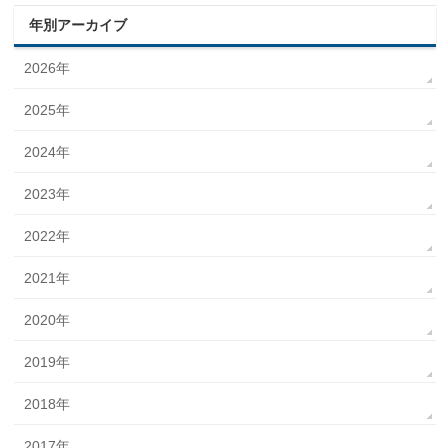
年別アーカイブ
2026年
2025年
2024年
2023年
2022年
2021年
2020年
2019年
2018年
2017年