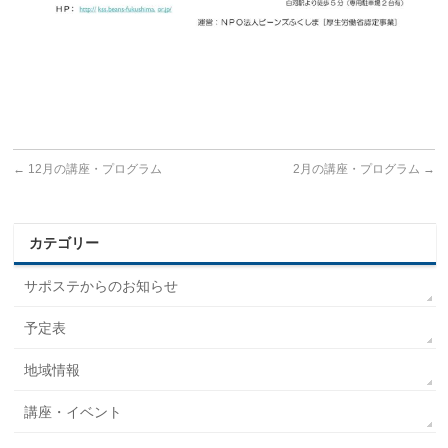
←
12月の講座・プログラム
2月の講座・プログラム
→
カテゴリー
サポステからのお知らせ
予定表
地域情報
講座・イベント