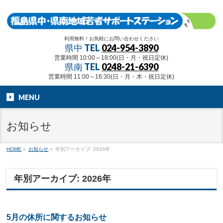
利用無料！お気軽にお問い合わせください
県中 TEL
024-954-3890
営業時間 10:00～18:00(日・月・祝日定休)
県南 TEL
0248-21-6390
営業時間 11:00～16:30(日・月・木・祝日定休)
MENU
お知らせ
HOME
»
お知らせ
»
年別アーカイブ: 2026年
年別アーカイブ: 2026年
5月の休所に関するお知らせ