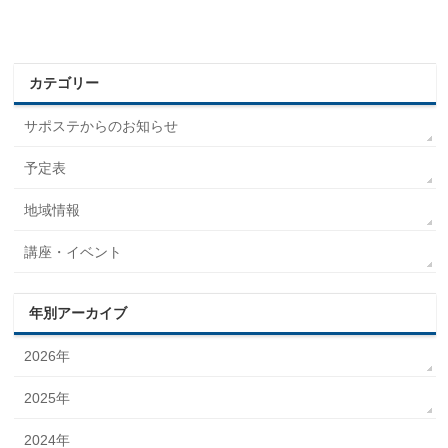
カテゴリー
サポステからのお知らせ
予定表
地域情報
講座・イベント
年別アーカイブ
2026年
2025年
2024年