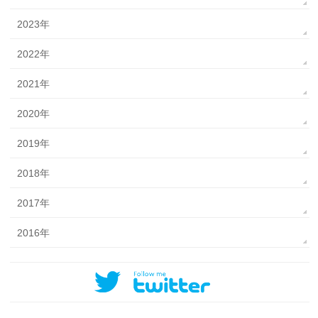
2023年
2022年
2021年
2020年
2019年
2018年
2017年
2016年