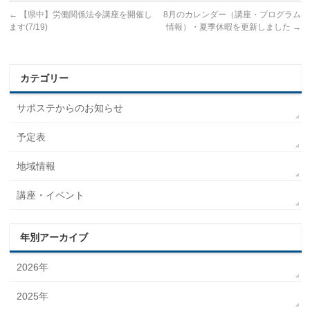
←
【県中】労働関係法令講座を開催し
8月のカレンダー（講座・プログラム
ます(7/19)
情報）・夏季休暇を更新しました
→
カテゴリー
サポステからのお知らせ
予定表
地域情報
講座・イベント
年別アーカイブ
2026年
2025年