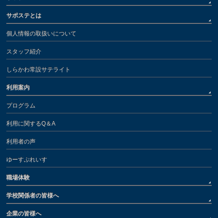
サポステとは
個人情報の取扱いについて
スタッフ紹介
しらかわ常設サテライト
利用案内
プログラム
利用に関するQ＆A
利用者の声
ゆーすぷれいす
職場体験
学校関係者の皆様へ
企業の皆様へ