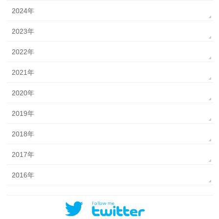
2024年
2023年
2022年
2021年
2020年
2019年
2018年
2017年
2016年