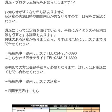
講座・プログラム情報をお知らせします(^^)/
お知らせが遅くなり申し訳ありません。
各講座の実施日時や開催内容が異なりますので、日程をご確認く
ださい。
講座によっては定員を設けていたり、事前にガイダンスや個別面
談を必要とする講座もあります。
興味のある講座がありましたら、まずはお気軽にサポステまでお
問合せください！
→福島県中・県南サポステTEL:024-954-3890
→しらかわ常設サテライトTEL:0248-21-6390
※初めての方は登録手続きが必要となります。詳しくはお電話に
てお問い合わせください。
～福島県中・県南サポステの講座～
➡月間予定表はこちら