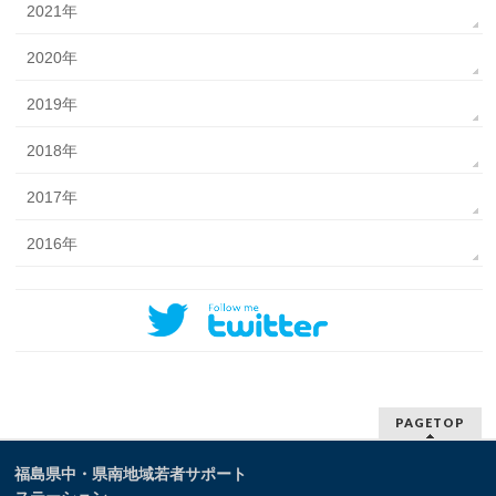
2021年
2020年
2019年
2018年
2017年
2016年
PAGETOP
福島県中・県南地域若者サポート