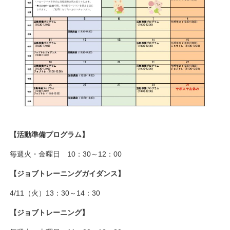
【活動準備プログラム】
毎週火・金曜日 10：30～12：00
【ジョブトレーニングガイダンス】
4/11（火）13：30～14：30
【ジョブトレーニング】