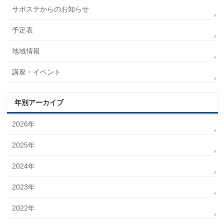
サポステからのお知らせ
予定表
地域情報
講座・イベント
年別アーカイブ
2026年
2025年
2024年
2023年
2022年