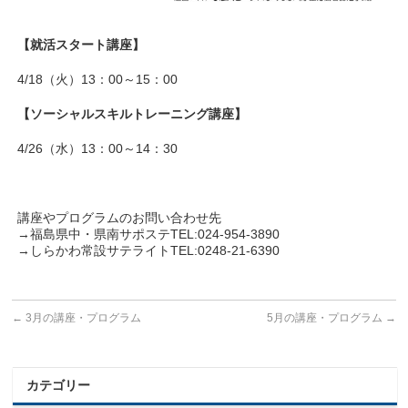
【就活スタート講座】
4/18（火）13：00～15：00
【ソーシャルスキルトレーニング講座】
4/26（水）13：00～14：30
講座やプログラムのお問い合わせ先
→福島県中・県南サポステTEL:024-954-3890
→しらかわ常設サテライトTEL:0248-21-6390
←
3月の講座・プログラム
5月の講座・プログラム
→
カテゴリー