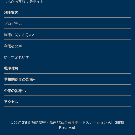
しらかわ常設サテライト
利用案内
プログラム
利用に関するQ＆A
利用者の声
ゆーすぷれいす
職場体験
学校関係者の皆様へ
企業の皆様へ
アクセス
Copyright ©
福島県中・県南地域若者サポートステーション
All Rights
Reserved.