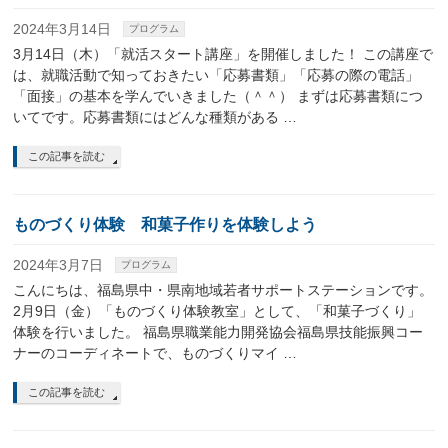
2024年3月14日
プログラム
3月14日（木）「就活スタート講座」を開催しました！ この講座で
は、就職活動で知っておきたい「応募書類」「応募の際の電話」
「面接」の基本を学んでいきました（＾＾） まずは応募書類につ
いてです。応募書類にはどんな種類がある …
この記事を読む
ものづくり体験 和菓子作りを体験しよう
2024年3月7日
プログラム
こんにちは、福島県中・県南地域若者サポートステーションです。
2月9日（金）「ものづくり体験教室」として、「和菓子づくり」
体験を行いました。 福島県職業能力開発協会福島県技能振興コー
ナーのコーディネートで、ものづくりマイ …
この記事を読む