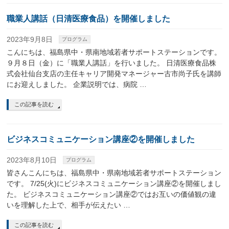
職業人講話（日清医療食品）を開催しました
2023年9月8日
プログラム
こんにちは、福島県中・県南地域若者サポートステーションです。
９月８日（金）に「職業人講話」を行いました。 日清医療食品株
式会社仙台支店の主任キャリア開発マネージャー古市尚子氏を講師
にお迎えしました。 企業説明では、病院 …
この記事を読む
ビジネスコミュニケーション講座②を開催しました
2023年8月10日
プログラム
皆さんこんにちは、福島県中・県南地域若者サポートステーション
です。 7/25(火)にビジネスコミュニケーション講座②を開催しまし
た。 ビジネスコミュニケーション講座②ではお互いの価値観の違
いを理解した上で、相手が伝えたい …
この記事を読む