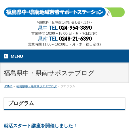
利用無料！お気軽にお問い合わせください
県中 TEL
024-954-3890
営業時間 10:00～18:00(日・月・祝日定休)
県南 TEL
0248-21-6390
営業時間 11:00～16:30(日・月・木・祝日定休)
MENU
福島県中・県南サポステブログ
HOME
»
福島県中・県南サポステブログ
»
プログラム
プログラム
就活スタート講座を開催しました！